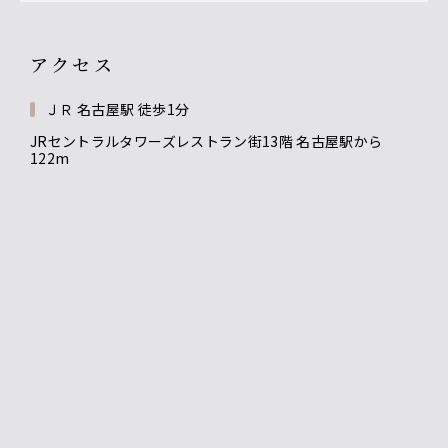
アクセス
ＪＲ 名古屋駅 徒歩1分
JRセントラルタワーズレストラン街13階 名古屋駅から
122m