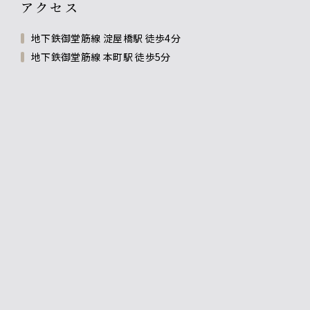
アクセス
地下鉄御堂筋線 淀屋橋駅 徒歩4分
地下鉄御堂筋線 本町駅 徒歩5分