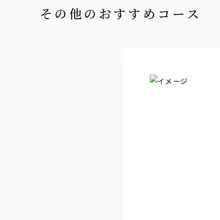
その他のおすすめコース