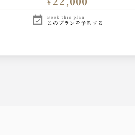
22,000
¥
book this plan
このプランを予約する