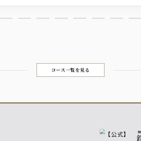
コース一覧を見る