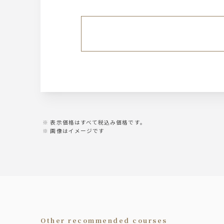
表示価格はすべて税込み価格です。
画像はイメージです
other recommended courses