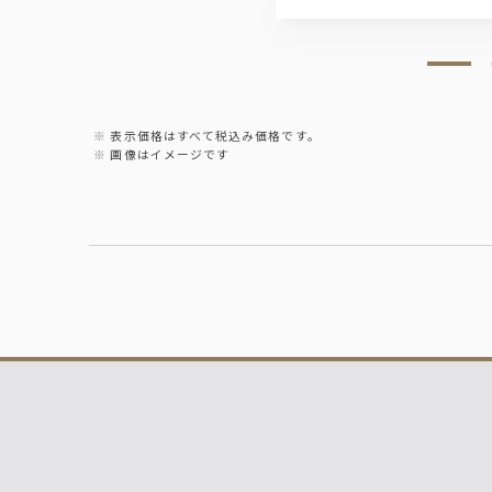
表示価格はすべて税込み価格です。
画像はイメージです