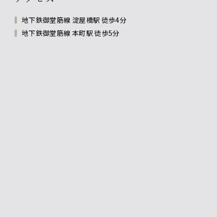
地下鉄御堂筋線 淀屋橋駅 徒歩4分
地下鉄御堂筋線 本町駅 徒歩5分