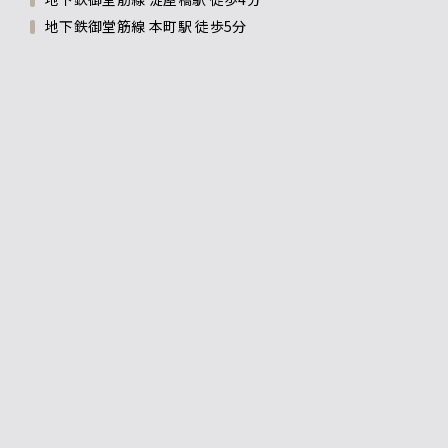
地下鉄御堂筋線 本町駅 徒歩5分