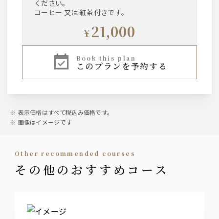
ください。
コーヒー 又は 紅茶付きです。
21,000
¥
book this plan
このプランを予約する
表示価格はすべて税込み価格です。
画像はイメージです
other recommended courses
その他のおすすめコース