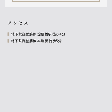
アクセス
地下鉄御堂筋線 淀屋橋駅 徒歩4分
地下鉄御堂筋線 本町駅 徒歩5分