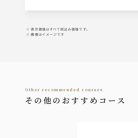
表示価格はすべて税込み価格です。
画像はイメージです
other recommended courses
その他のおすすめコース