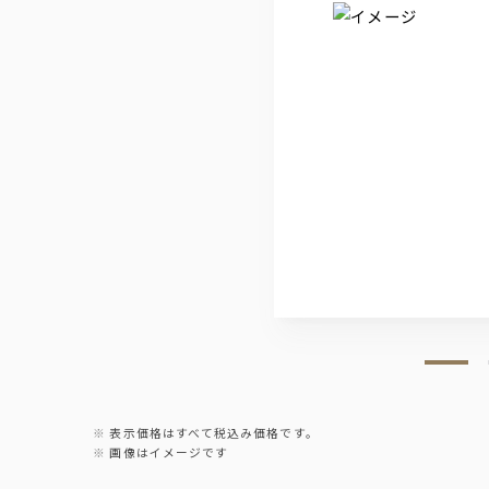
表示価格はすべて税込み価格です。
画像はイメージです