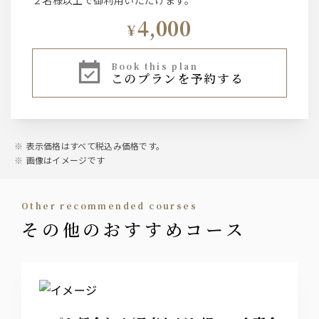
２名様以上で御利用いただけます。
4,000
¥
book this plan
このプランを予約する
表示価格はすべて税込み価格です。
画像はイメージです
other recommended courses
その他のおすすめコース