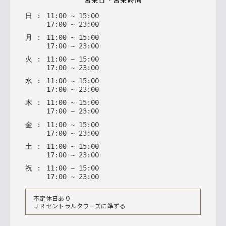
日
:
11
:
00
~
15
:
00
17
:
00
~
23
:
00
月
:
11
:
00
~
15
:
00
17
:
00
~
23
:
00
火
:
11
:
00
~
15
:
00
17
:
00
~
23
:
00
水
:
11
:
00
~
15
:
00
17
:
00
~
23
:
00
木
:
11
:
00
~
15
:
00
17
:
00
~
23
:
00
金
:
11
:
00
~
15
:
00
17
:
00
~
23
:
00
土
:
11
:
00
~
15
:
00
17
:
00
~
23
:
00
祝
:
11
:
00
~
15
:
00
17
:
00
~
23
:
00
不定休日あり
ＪＲセントラルタワーズに準ずる