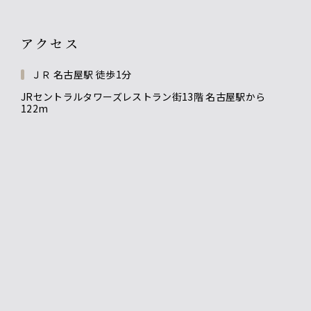
アクセス
ＪＲ 名古屋駅 徒歩1分
JRセントラルタワーズレストラン街13階 名古屋駅から
122m