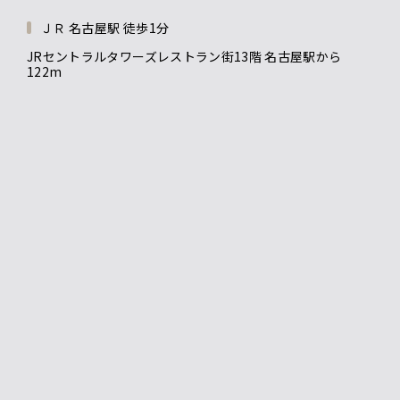
ＪＲ 名古屋駅 徒歩1分
JRセントラルタワーズレストラン街13階 名古屋駅から
122m