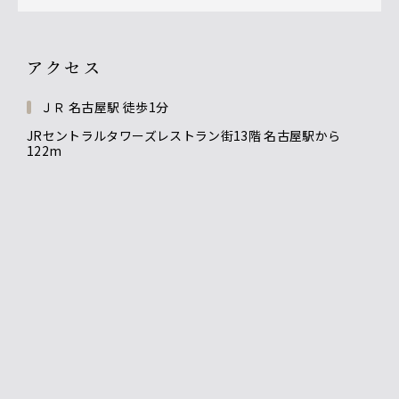
アクセス
ＪＲ 名古屋駅 徒歩1分
JRセントラルタワーズレストラン街13階 名古屋駅から
122m