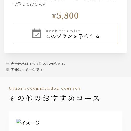
で承っております
5,800
¥
book this plan
このプランを予約する
表示価格はすべて税込み価格です。
画像はイメージです
other recommended courses
その他のおすすめコース