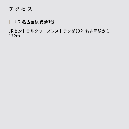
アクセス
ＪＲ 名古屋駅 徒歩1分
JRセントラルタワーズレストラン街13階 名古屋駅から
122m