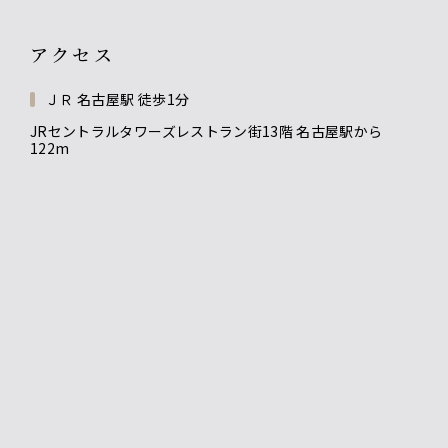
アクセス
ＪＲ 名古屋駅 徒歩1分
JRセントラルタワーズレストラン街13階 名古屋駅から
122m