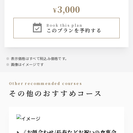
3,000
¥
book this plan
このプランを予約する
表示価格はすべて税込み価格です。
画像はイメージです
other recommended courses
その他のおすすめコース
《お顔合わせ/長寿などお祝いの食事会