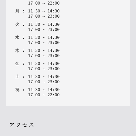
17
:
00
~
22
:
00
月
:
11
:
30
~
14
:
30
17
:
00
~
23
:
00
火
:
11
:
30
~
14
:
30
17
:
00
~
23
:
00
水
:
11
:
30
~
14
:
30
17
:
00
~
23
:
00
木
:
11
:
30
~
14
:
30
17
:
00
~
23
:
00
金
:
11
:
30
~
14
:
30
17
:
00
~
23
:
00
土
:
11
:
30
~
14
:
30
17
:
00
~
23
:
00
祝
:
11
:
30
~
14
:
30
17
:
00
~
22
:
00
アクセス